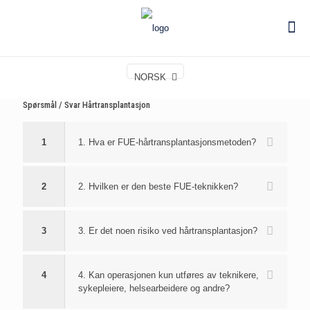
NORSK
Spørsmål / Svar Hårtransplantasjon
1
1. Hva er FUE-hårtransplantasjonsmetoden?
2
2. Hvilken er den beste FUE-teknikken?
3
3. Er det noen risiko ved hårtransplantasjon?
4
4. Kan operasjonen kun utføres av teknikere,
sykepleiere, helsearbeidere og andre?