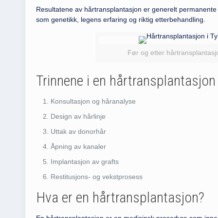
Resultatene av hårtransplantasjon er generelt permanente f
som genetikk, legens erfaring og riktig etterbehandling.
Før og etter hårtransplantasj
Trinnene i en hårtransplantasjon 
Konsultasjon og håranalyse
Design av hårlinje
Uttak av donorhår
Åpning av kanaler
Implantasjon av grafts
Restitusjons- og vekstprosess
Hva er en hårtransplantasjon?