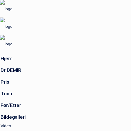
Hjem
Dr DEMIR
Pris
Trinn
Før/Etter
Bildegalleri
Video