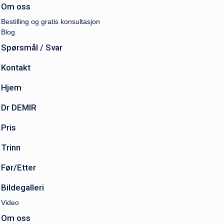
Om oss
Bestilling og gratis konsultasjon
Blog
Spørsmål / Svar
Kontakt
Hjem
Dr DEMIR
Pris
Trinn
Før/Etter
Bildegalleri
Video
Om oss