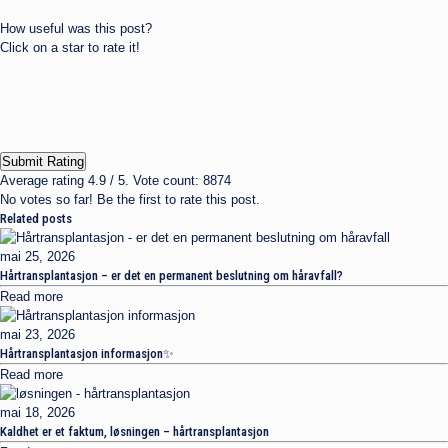
How useful was this post?
Click on a star to rate it!
Submit Rating
Average rating
4.9
/ 5. Vote count:
8874
No votes so far! Be the first to rate this post.
Related posts
mai 25, 2026
Hårtransplantasjon – er det en permanent beslutning om håravfall?
Read more
mai 23, 2026
Hårtransplantasjon informasjon✨
Read more
mai 18, 2026
Kaldhet er et faktum, løsningen – hårtransplantasjon