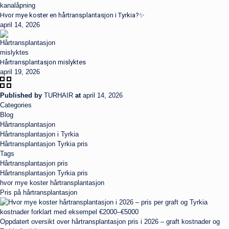
Hvor mye koster en hårtransplantasjon i Tyrkia?✨
april 14, 2026
Hårtransplantasjon mislyktes
april 19, 2026
Published by
TURHAIR
at
april 14, 2026
Categories
Blog
Hårtransplantasjon
Hårtransplantasjon i Tyrkia
Hårtransplantasjon Tyrkia pris
Tags
Hårtransplantasjon pris
Hårtransplantasjon Tyrkia pris
hvor mye koster hårtransplantasjon
Pris på hårtransplantasjon
Oppdatert oversikt over hårtransplantasjon pris i 2026 – graft kostnader og