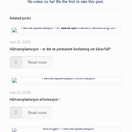
No votes so far! Be the first to rate this post.
Related posts
mai 25, 2026
Hårtransplantasjon – er det en permanent beslutning om håravfall?
Read more
mai 23, 2026
Hårtransplantasjon informasjon✨
Read more