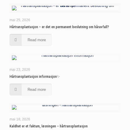
mai 25, 2026
Hårtransplantasjon – er det en permanent beslutning om håravfall?
Read more
mai 23, 2026
Hårtransplantasjon informasjon✨
Read more
mai 18, 2026
Kaldhet er et faktum, løsningen – hårtransplantasjon