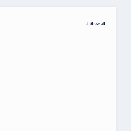
Show all