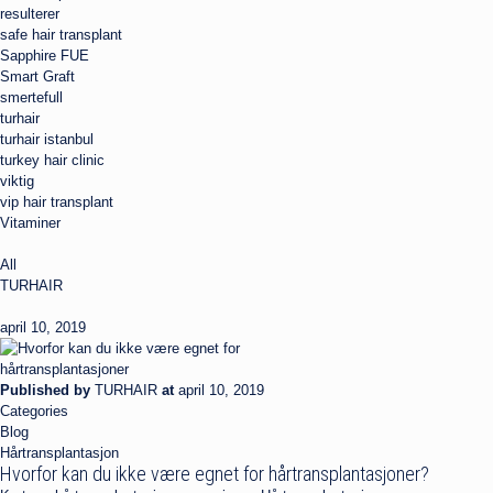
resulterer
safe hair transplant
Sapphire FUE
Smart Graft
smertefull
turhair
turhair istanbul
turkey hair clinic
viktig
vip hair transplant
Vitaminer
All
TURHAIR
april 10, 2019
Published by
TURHAIR
at
april 10, 2019
Categories
Blog
Hårtransplantasjon
Hvorfor kan du ikke være egnet for hårtransplantasjoner?