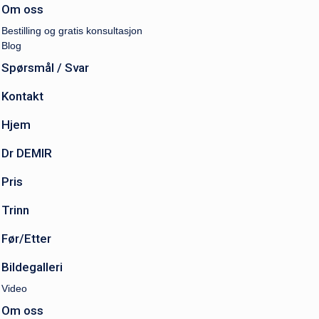
Om oss
Bestilling og gratis konsultasjon
Blog
Spørsmål / Svar
Kontakt
Hjem
Dr DEMIR
Pris
Trinn
Før/Etter
Bildegalleri
Video
Om oss