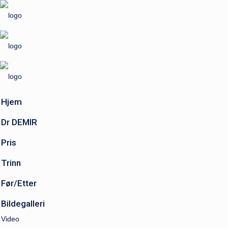
Hjem
Dr DEMIR
Pris
Trinn
Før/Etter
Bildegalleri
Video