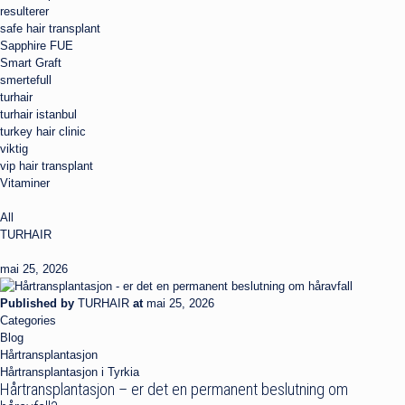
resulterer
safe hair transplant
Sapphire FUE
Smart Graft
smertefull
turhair
turhair istanbul
turkey hair clinic
viktig
vip hair transplant
Vitaminer
All
TURHAIR
mai 25, 2026
Published by
TURHAIR
at
mai 25, 2026
Categories
Blog
Hårtransplantasjon
Hårtransplantasjon i Tyrkia
Hårtransplantasjon – er det en permanent beslutning om