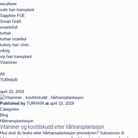
resulterer
safe hair transplant
Sapphire FUE
Smart Graft
smertefull
turhair
turhair istanbul
turkey hair clinic
viktig
vip hair transplant
Vitaminer
All
TURHAIR
april 10, 2019
Published by
TURHAIR
at
april 10, 2019
Categories
Blog
Hårtransplantasjon
Vitaminer og kosttilskudd etter hårtransplantasjon
Hva skal du bruke etter hårtransplantasjon prosedyren? Suksessen til